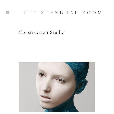
Construction Studio