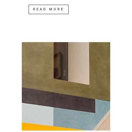
READ MORE