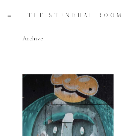
Archive