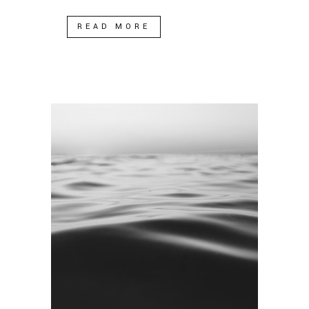
READ MORE