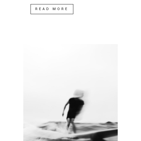
READ MORE